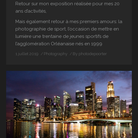
Retour sur mon exposition réalisée pour mes 20
ans d’activités,
Mais également retour à mes premiers amours: la
photographie de sport, l’occasion de mettre en
lumière une trentaine de jeunes sportifs de
l’agglomération Orléanaise nés en 1999
1 juillet 2019
Photography
By
photodepoorter