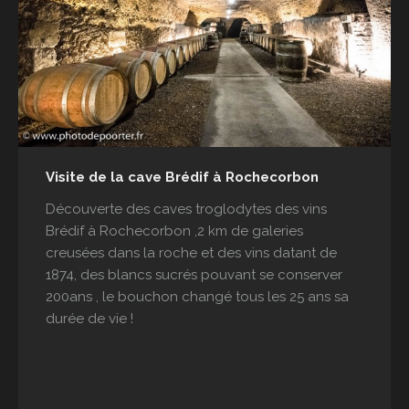
Visite de la cave Brédif à Rochecorbon
Découverte des caves troglodytes des vins
Brédif à Rochecorbon ,2 km de galeries
creusées dans la roche et des vins datant de
1874, des blancs sucrés pouvant se conserver
200ans , le bouchon changé tous les 25 ans sa
durée de vie !