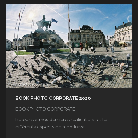
BOOK PHOTO CORPORATE 2020
BOOK PHOTO CORPORATE
Retour sur mes dernières réalisations et les
différents aspects de mon travail