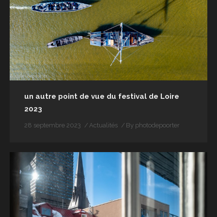
un autre point de vue du festival de Loire
2023
28 septembre 2023
Actualités
By
photodepoorter