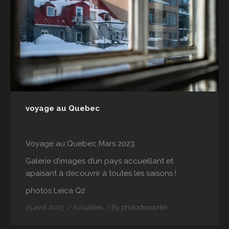
voyage au Quebec
Voyage au Quebec Mars 2023
Galerie d’images d’un pays accueillant et
apaisant à découvrir à toutes les saisons !
photos Leica Q2
15 avril 2023
Actualités
By
photodepoorter