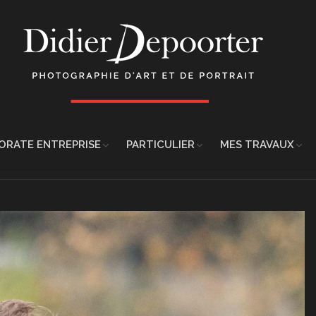
ORATE ENTREPRISE
PARTICULIER
MES TRAVAUX