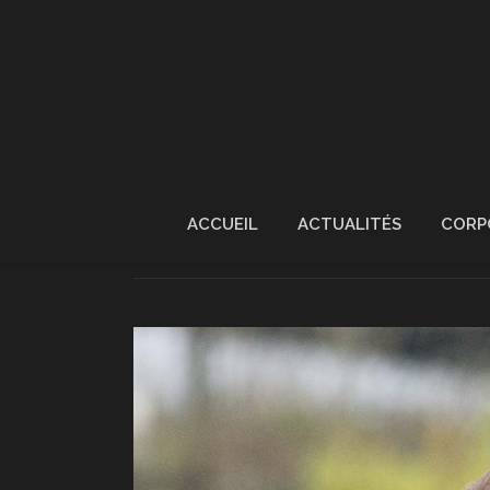
ACCUEIL
ACTUALITÉS
CORP