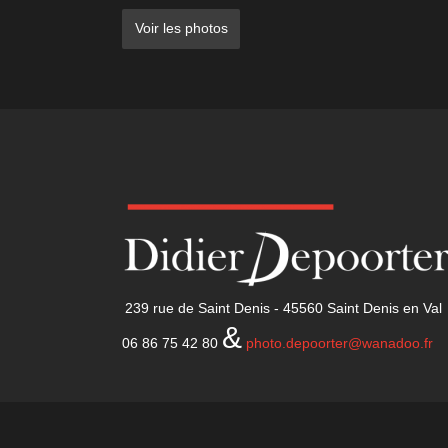
Voir les photos
239 rue de Saint Denis - 45560 Saint Denis en Val
&
06 86 75 42 80
photo.depoorter@wanadoo.fr