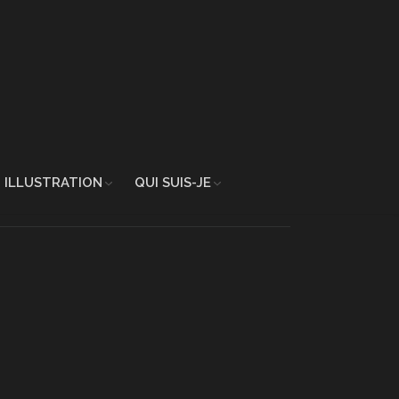
ILLUSTRATION
QUI SUIS-JE