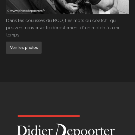
Qui suis-je
Dans les coulisses du RCO, Les mots du coatch qui
peuvent renverser le déroulement d’ un match à a mi-
temps
Voir les photos